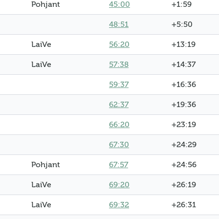
Pohjant
45:00
+1:59
48:51
+5:50
LaiVe
56:20
+13:19
LaiVe
57:38
+14:37
59:37
+16:36
62:37
+19:36
66:20
+23:19
67:30
+24:29
Pohjant
67:57
+24:56
LaiVe
69:20
+26:19
LaiVe
69:32
+26:31