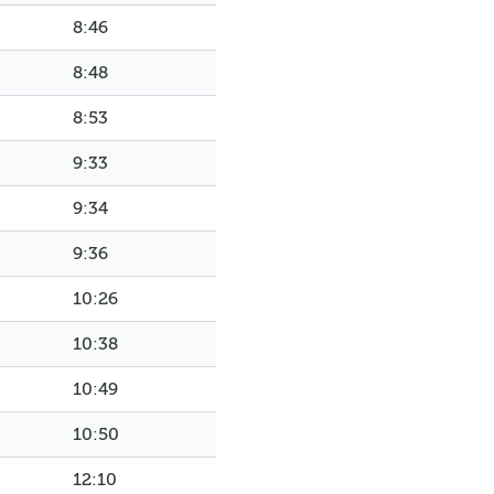
8:46
8:48
8:53
9:33
9:34
9:36
10:26
10:38
10:49
10:50
12:10