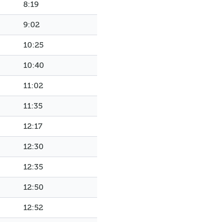
8:19
9:02
10:25
10:40
11:02
11:35
12:17
12:30
12:35
12:50
12:52