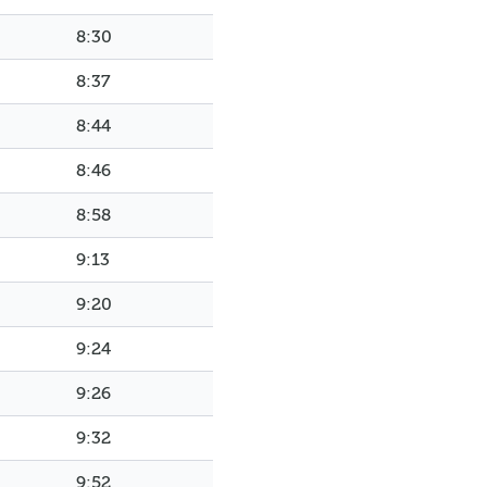
8:30
8:37
8:44
8:46
8:58
9:13
9:20
9:24
9:26
9:32
9:52