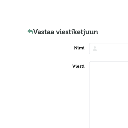
Vastaa viestiketjuun
Nimi
Viesti