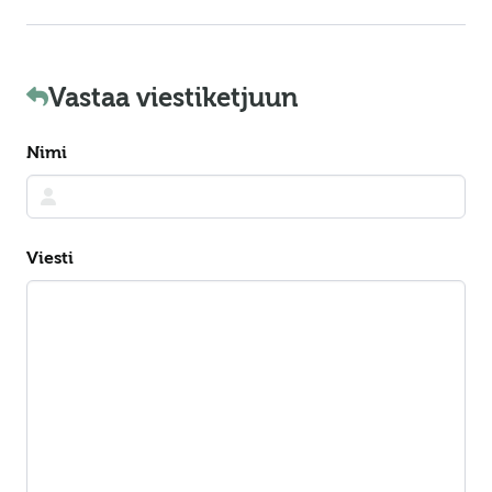
Vastaa viestiketjuun
Nimi
Viesti