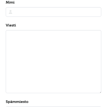
Nimi
Viesti
Spämmiesto